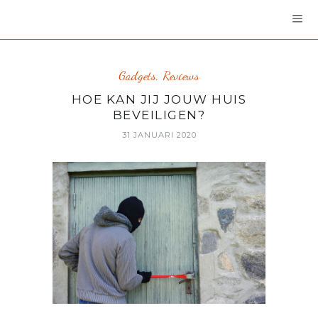
Gadgets
,
Reviews
HOE KAN JIJ JOUW HUIS
BEVEILIGEN?
31 JANUARI 2020