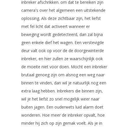
inbreker afschrikken. om dat te bereiken zijn
camera's over het algemeen een uitstekende
oplossing. Als deze zichtbaar zijn, het liefst
met fel licht dat activeert wanneer er
beweging wordt gedetecteerd, dan zal bijna
geen enkele dief het wagen. Een verstevigde
deur valt ook op voor de de doorgewinterde
inbreker, en hier zullen ze waarschijnlijk ook
de moeite niet voor doen. Mocht een inbreker
brutaal genoeg zijn om alsnog een weg naar
binnen te vinden, dan wil je natuurlijk nog een
extra laag hebben. Inbrekers die binnen zijn,
wil je het liefst zo snel mogelijk weer naar
buiten jagen. Een ouderwets luid alarm doet
wonderen. Hoe meer de inbreker opvalt, hoe
minder hij zich op zijn gemak voelt. Als je in