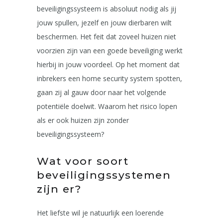
beveiligingssysteem is absoluut nodig als jij
jouw spullen, jezelf en jouw dierbaren wilt
beschermen. Het feit dat zoveel huizen niet
voorzien zijn van een goede beveiliging werkt
hierbij in jouw voordeel. Op het moment dat
inbrekers een home security system spotten,
gaan zij al gauw door naar het volgende
potentiële doelwit. Waarom het risico lopen
als er ook huizen zijn zonder
beveiligingssysteem?
Wat voor soort
beveiligingssystemen
zijn er?
Het liefste wil je natuurlijk een loerende