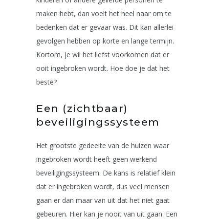
maken hebt, dan voelt het heel naar om te
bedenken dat er gevaar was. Dit kan allerlei
gevolgen hebben op korte en lange termijn.
Kortom, je wil het liefst voorkomen dat er
ooit ingebroken wordt. Hoe doe je dat het
beste?
Een (zichtbaar)
beveiligingssysteem
Het grootste gedeelte van de huizen waar
ingebroken wordt heeft geen werkend
beveiligingssysteem. De kans is relatief klein
dat er ingebroken wordt, dus veel mensen
gaan er dan maar van uit dat het niet gaat
gebeuren. Hier kan je nooit van uit gaan. Een