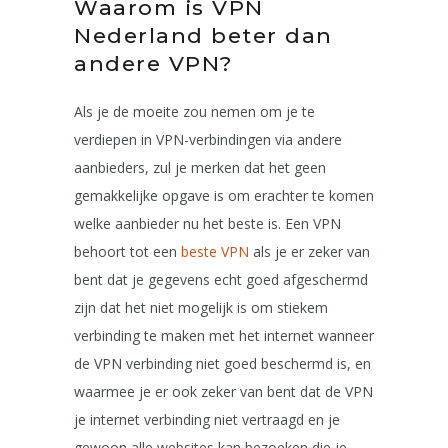
Waarom is VPN
Nederland beter dan
andere VPN?
Als je de moeite zou nemen om je te
verdiepen in VPN-verbindingen via andere
aanbieders, zul je merken dat het geen
gemakkelijke opgave is om erachter te komen
welke aanbieder nu het beste is. Een VPN
behoort tot een
beste VPN
als je er zeker van
bent dat je gegevens echt goed afgeschermd
zijn dat het niet mogelijk is om stiekem
verbinding te maken met het internet wanneer
de VPN verbinding niet goed beschermd is, en
waarmee je er ook zeker van bent dat de VPN
je internet verbinding niet vertraagd en je
gewoon alle websites kan bezoeken die je