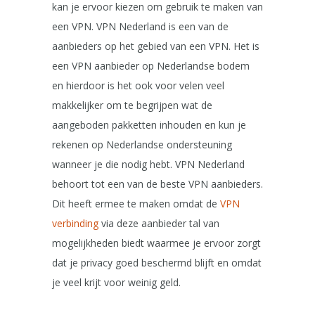
kan je ervoor kiezen om gebruik te maken van
een VPN. VPN Nederland is een van de
aanbieders op het gebied van een VPN. Het is
een VPN aanbieder op Nederlandse bodem
en hierdoor is het ook voor velen veel
makkelijker om te begrijpen wat de
aangeboden pakketten inhouden en kun je
rekenen op Nederlandse ondersteuning
wanneer je die nodig hebt. VPN Nederland
behoort tot een van de beste VPN aanbieders.
Dit heeft ermee te maken omdat de
VPN
verbinding
via deze aanbieder tal van
mogelijkheden biedt waarmee je ervoor zorgt
dat je privacy goed beschermd blijft en omdat
je veel krijt voor weinig geld.