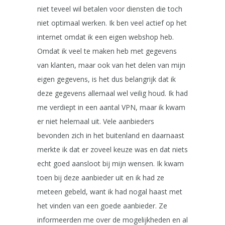
niet teveel wil betalen voor diensten die toch
niet optimaal werken. Ik ben veel actief op het
internet omdat ik een eigen webshop heb.
Omdat ik veel te maken heb met gegevens
van klanten, maar ook van het delen van mijn
eigen gegevens, is het dus belangrijk dat ik
deze gegevens allemaal wel veilig houd. Ik had
me verdiept in een aantal VPN, maar ik kwam
er niet helemaal uit. Vele aanbieders
bevonden zich in het buitenland en daarnaast
merkte ik dat er zoveel keuze was en dat niets
echt goed aansloot bij mijn wensen. Ik kwam
toen bij deze aanbieder uit en ik had ze
meteen gebeld, want ik had nogal haast met
het vinden van een goede aanbieder. Ze
informeerden me over de mogelijkheden en al