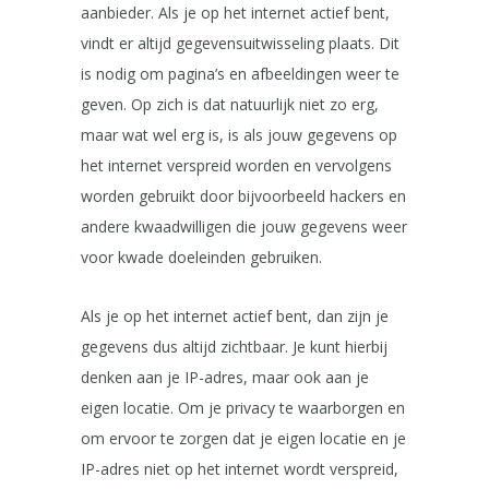
aanbieder. Als je op het internet actief bent,
vindt er altijd gegevensuitwisseling plaats. Dit
is nodig om pagina’s en afbeeldingen weer te
geven. Op zich is dat natuurlijk niet zo erg,
maar wat wel erg is, is als jouw gegevens op
het internet verspreid worden en vervolgens
worden gebruikt door bijvoorbeeld hackers en
andere kwaadwilligen die jouw gegevens weer
voor kwade doeleinden gebruiken.
Als je op het internet actief bent, dan zijn je
gegevens dus altijd zichtbaar. Je kunt hierbij
denken aan je IP-adres, maar ook aan je
eigen locatie. Om je privacy te waarborgen en
om ervoor te zorgen dat je eigen locatie en je
IP-adres niet op het internet wordt verspreid,