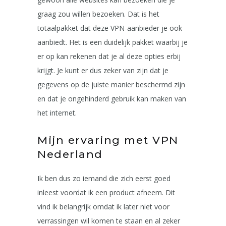
graag zou willen bezoeken. Dat is het
totaalpakket dat deze VPN-aanbieder je ook
aanbiedt. Het is een duidelijk pakket waarbij je
er op kan rekenen dat je al deze opties erbij
krijgt. Je kunt er dus zeker van zijn dat je
gegevens op de juiste manier beschermd zijn
en dat je ongehinderd gebruik kan maken van
het internet.
Mijn ervaring met VPN
Nederland
Ik ben dus zo iemand die zich eerst goed
inleest voordat ik een product afneem. Dit
vind ik belangrijk omdat ik later niet voor
verrassingen wil komen te staan en al zeker