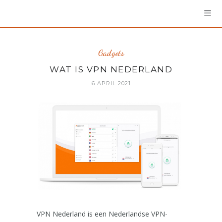
Gadgets
WAT IS VPN NEDERLAND
6 APRIL 2021
VPN Nederland is een Nederlandse VPN-