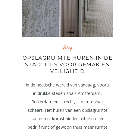
Blog
OPSLAGRUIMTE HUREN IN DE
STAD: TIPS VOOR GEMAK EN
VEILIGHEID
In de hectische wereld van vandaag, vooral
in drukke steden zoals Amsterdam,
Rotterdam en Utrecht, is ruimte vaak
schaars. Het huren van een opslagruimte
kan een uitkomst bieden, of je nu een
bedrijf runt of gewoon thuis meer ruimte