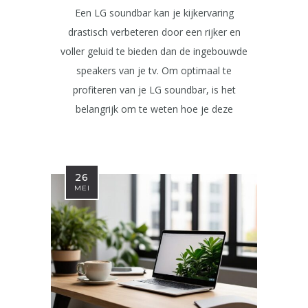
Een LG soundbar kan je kijkervaring
drastisch verbeteren door een rijker en
voller geluid te bieden dan de ingebouwde
speakers van je tv. Om optimaal te
profiteren van je LG soundbar, is het
belangrijk om te weten hoe je deze
26
MEI