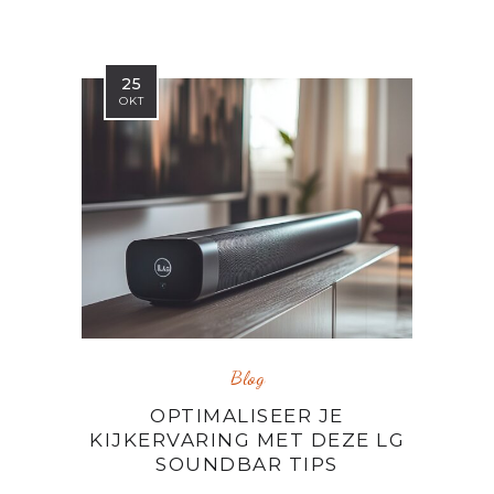
25
OKT
Blog
OPTIMALISEER JE
KIJKERVARING MET DEZE LG
SOUNDBAR TIPS