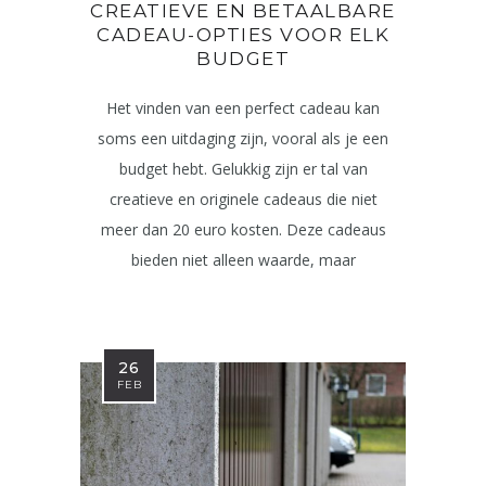
CREATIEVE EN BETAALBARE
CADEAU-OPTIES VOOR ELK
BUDGET
Het vinden van een perfect cadeau kan
soms een uitdaging zijn, vooral als je een
budget hebt. Gelukkig zijn er tal van
creatieve en originele cadeaus die niet
meer dan 20 euro kosten. Deze cadeaus
bieden niet alleen waarde, maar
26
FEB