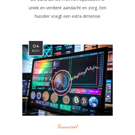
uniek en verdient aandacht en zorg. Een
huisdier voegt een extra dimensie
04
NOV
Financieel