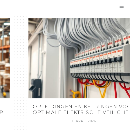
OPLEIDINGEN EN KEURINGEN VOOR
OPTIMALE ELEKTRISCHE VEILIGHEID
8 APRIL 2026