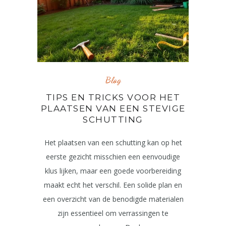
Blog
TIPS EN TRICKS VOOR HET
PLAATSEN VAN EEN STEVIGE
SCHUTTING
Het plaatsen van een schutting kan op het
eerste gezicht misschien een eenvoudige
klus lijken, maar een goede voorbereiding
maakt echt het verschil. Een solide plan en
een overzicht van de benodigde materialen
zijn essentieel om verrassingen te