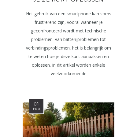
Het gebruik van een smartphone kan soms
frustrerend zijn, vooral wanneer je
geconfronteerd wordt met technische
problemen. Van batterijproblemen tot
verbindingsproblemen, het is belangrijk om
te weten hoe je deze kunt aanpakken en
oplossen. In dit artikel worden enkele
veelvoorkomende
01
FEB