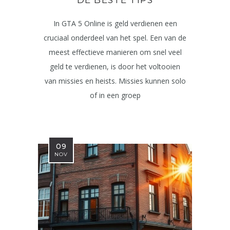
In GTA 5 Online is geld verdienen een
cruciaal onderdeel van het spel. Een van de
meest effectieve manieren om snel veel
geld te verdienen, is door het voltooien
van missies en heists. Missies kunnen solo
of in een groep
09
NOV