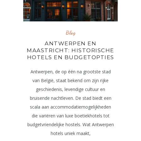
Blog
ANTWERPEN EN
MAASTRICHT: HISTORISCHE
HOTELS EN BUDGETOPTIES
Antwerpen, de op één na grootste stad
van België, staat bekend om zijn rijke
geschiedenis, levendige cultuur en
bruisende nachtleven. De stad biedt een
scala aan accommodatiemogelijkheden
die variëren van luxe boetiekhotels tot
budgetvriendelijke hostels. Wat Antwerpen
hotels uniek maakt,