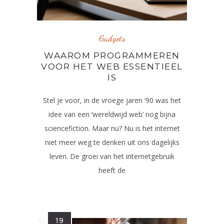
Gadgets
WAAROM PROGRAMMEREN
VOOR HET WEB ESSENTIEEL
IS
Stel je voor, in de vroege jaren ’90 was het
idee van een ‘wereldwijd web’ nog bijna
sciencefiction. Maar nu? Nu is het internet
niet meer weg te denken uit ons dagelijks
leven. De groei van het internetgebruik
heeft de
19