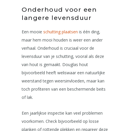
Onderhoud voor een
langere levensduur
Een mooie
schutting plaatsen
is één ding,
maar hem mooi houden is weer een ander
verhaal. Onderhoud is cruciaal voor de
levensduur van je schutting, vooral als deze
van hout is gemaakt. Douglas hout
bijvoorbeeld heeft weliswaar een natuurlijke
weerstand tegen weersinvloeden, maar kan
toch profiteren van een beschermende beits
of lak.
Een jaarlijkse inspectie kan veel problemen
voorkomen. Check bijvoorbeeld op losse
planken of rottende plekken en repareer deze