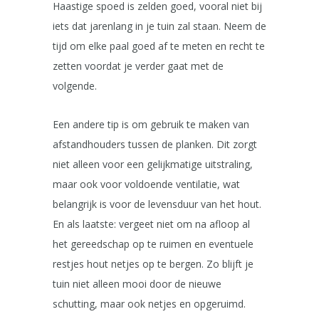
Haastige spoed is zelden goed, vooral niet bij
iets dat jarenlang in je tuin zal staan. Neem de
tijd om elke paal goed af te meten en recht te
zetten voordat je verder gaat met de
volgende.
Een andere tip is om gebruik te maken van
afstandhouders tussen de planken. Dit zorgt
niet alleen voor een gelijkmatige uitstraling,
maar ook voor voldoende ventilatie, wat
belangrijk is voor de levensduur van het hout.
En als laatste: vergeet niet om na afloop al
het gereedschap op te ruimen en eventuele
restjes hout netjes op te bergen. Zo blijft je
tuin niet alleen mooi door de nieuwe
schutting, maar ook netjes en opgeruimd.