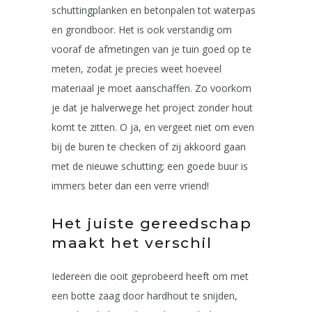
schuttingplanken en betonpalen tot waterpas
en grondboor. Het is ook verstandig om
vooraf de afmetingen van je tuin goed op te
meten, zodat je precies weet hoeveel
materiaal je moet aanschaffen. Zo voorkom
je dat je halverwege het project zonder hout
komt te zitten. O ja, en vergeet niet om even
bij de buren te checken of zij akkoord gaan
met de nieuwe schutting; een goede buur is
immers beter dan een verre vriend!
Het juiste gereedschap
maakt het verschil
Iedereen die ooit geprobeerd heeft om met
een botte zaag door hardhout te snijden,