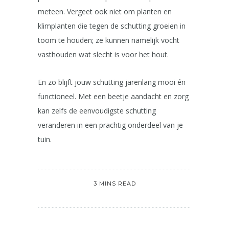
meteen. Vergeet ook niet om planten en
klimplanten die tegen de schutting groeien in
toom te houden; ze kunnen namelijk vocht
vasthouden wat slecht is voor het hout.
En zo blijft jouw schutting jarenlang mooi én
functioneel. Met een beetje aandacht en zorg
kan zelfs de eenvoudigste schutting
veranderen in een prachtig onderdeel van je
tuin.
3 MINS READ