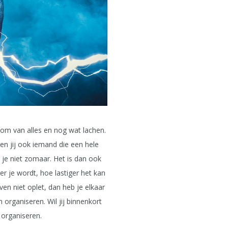
om van alles en nog wat lachen.
n jij ook iemand die een hele
 je niet zomaar. Het is dan ook
r je wordt, hoe lastiger het kan
ven niet oplet, dan heb je elkaar
organiseren. Wil jij binnenkort
 organiseren.