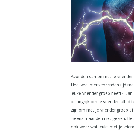
Avonden samen met je vrienden z
Heel veel mensen vinden tijd me
leuke vriendengroep heeft? Dan m
belangrijk om je vrienden altijd
zijn om met je vriendengroep af 
ineens maanden niet gezien. Het 
ook weer wat leuks met je vriend