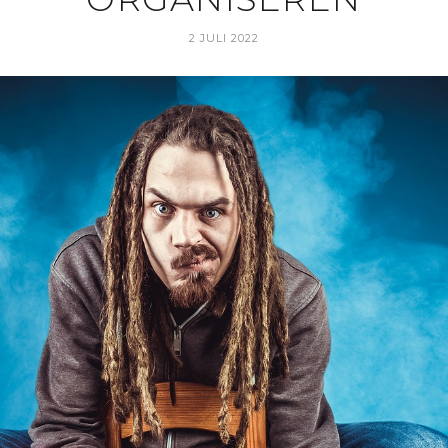
2 JULI 2022