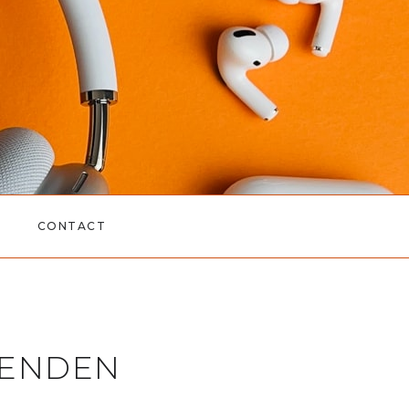
CONTACT
IENDEN