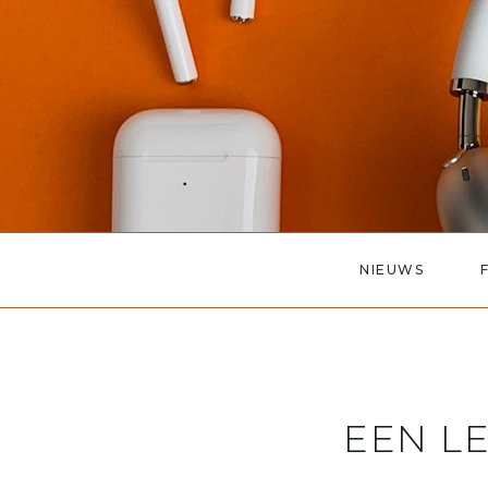
NIEUWS
EEN L